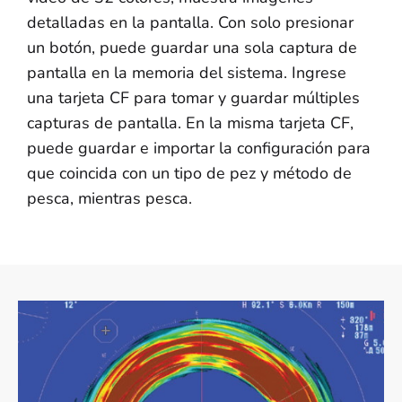
detalladas en la pantalla. Con solo presionar
un botón, puede guardar una sola captura de
pantalla en la memoria del sistema. Ingrese
una tarjeta CF para tomar y guardar múltiples
capturas de pantalla. En la misma tarjeta CF,
puede guardar e importar la configuración para
que coincida con un tipo de pez y método de
pesca, mientras pesca.