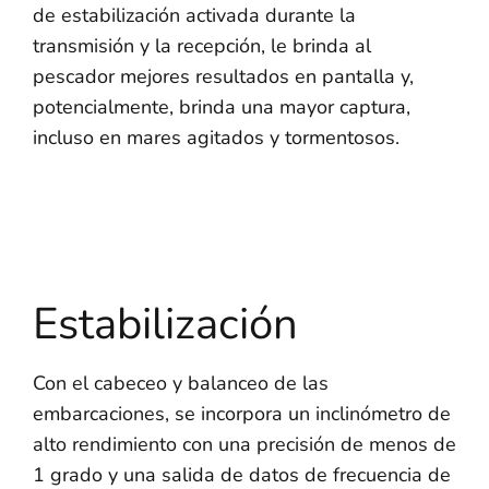
de estabilización activada durante la
transmisión y la recepción, le brinda al
pescador mejores resultados en pantalla y,
potencialmente, brinda una mayor captura,
incluso en mares agitados y tormentosos.
Estabilización
Con el cabeceo y balanceo de las
embarcaciones, se incorpora un inclinómetro de
alto rendimiento con una precisión de menos de
1 grado y una salida de datos de frecuencia de