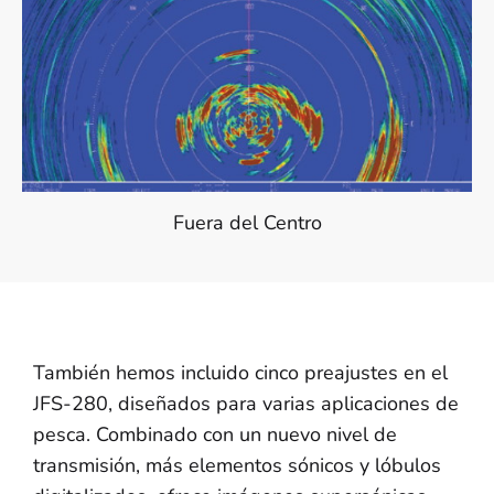
Fuera del Centro
También hemos incluido cinco preajustes en el
JFS-280, diseñados para varias aplicaciones de
pesca. Combinado con un nuevo nivel de
transmisión, más elementos sónicos y lóbulos