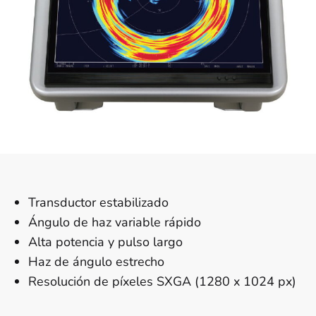
Transductor estabilizado
Ángulo de haz variable rápido
Alta potencia y pulso largo
Haz de ángulo estrecho
Resolución de píxeles SXGA (1280 x 1024 px)