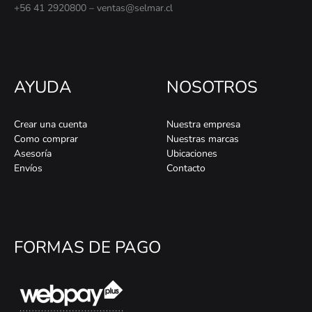
+56 41 2920800 – ventas@selmar.cl
AYUDA
NOSOTROS
Crear una cuenta
Nuestra empresa
Como comprar
Nuestras marcas
Asesoría
Ubicaciones
Envíos
Contacto
FORMAS DE PAGO