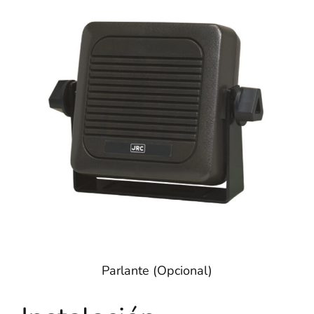
Parlante (Opcional)