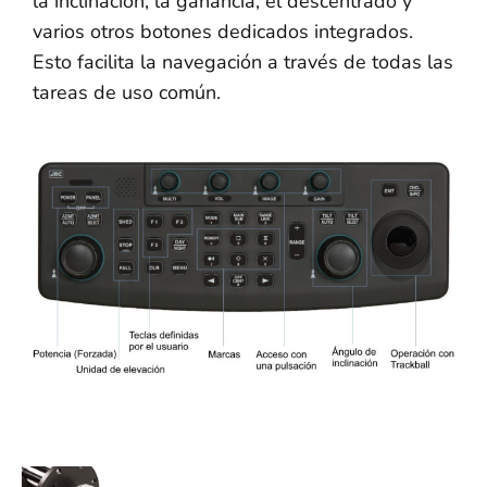
la inclinación, la ganancia, el descentrado y
varios otros botones dedicados integrados.
Esto facilita la navegación a través de todas las
tareas de uso común.