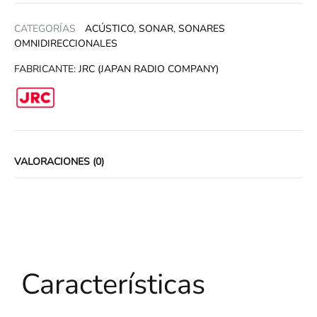
CATEGORÍAS
ACÚSTICO
,
SONAR
,
SONARES
OMNIDIRECCIONALES
FABRICANTE:
JRC (JAPAN RADIO COMPANY)
VALORACIONES (0)
Características