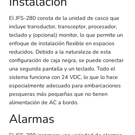
Instalación
El JFS-280 consta de la unidad de casco que
incluye transductor, transceptor, procesador,
teclado y (opcional) monitor, lo que permite un
enfoque de instalación flexible en espacios
reducidos. Debido a la naturaleza de esta
configuración de caja negra, se puede conectar
una segunda pantalla y un teclado. Todo el
sistema funciona con 24 VDC, lo que lo hace
especialmente adecuado para embarcaciones
pesqueras más pequeñas que no tienen
alimentación de AC a bordo.
Alarmas