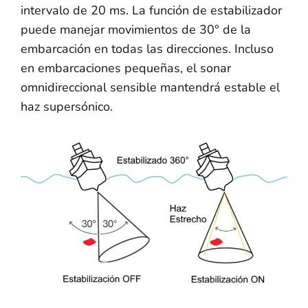
intervalo de 20 ms. La función de estabilizador
puede manejar movimientos de 30° de la
embarcación en todas las direcciones. Incluso
en embarcaciones pequeñas, el sonar
omnidireccional sensible mantendrá estable el
haz supersónico.