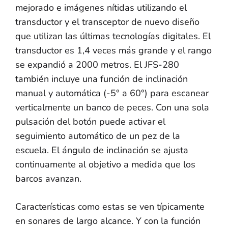
mejorado e imágenes nítidas utilizando el
transductor y el transceptor de nuevo diseño
que utilizan las últimas tecnologías digitales. El
transductor es 1,4 veces más grande y el rango
se expandió a 2000 metros. El JFS-280
también incluye una función de inclinación
manual y automática (-5° a 60°) para escanear
verticalmente un banco de peces. Con una sola
pulsación del botón puede activar el
seguimiento automático de un pez de la
escuela. El ángulo de inclinación se ajusta
continuamente al objetivo a medida que los
barcos avanzan.
Características como estas se ven típicamente
en sonares de largo alcance. Y con la función