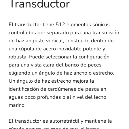
Transductor
El transductor tiene 512 elementos sónicos
controlados por separado para una transmisión
de haz angosto vertical, construido dentro de
una cúpula de acero inoxidable potente y
robusta. Puede seleccionar la configuración
para una vista clara del banco de peces
eligiendo un ángulo de haz ancho o estrecho.
Un ángulo de haz estrecho mejora la
identificación de cardúmenes de pesca en
aguas poco profundas o al nivel del lecho
marino.
El transductor es autorretráctil y mantiene la