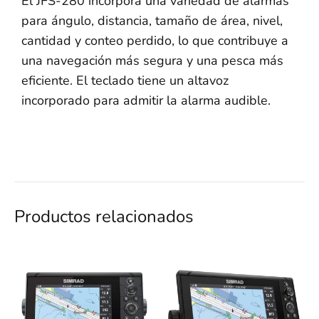
El JFS-280 incorpora una variedad de alarmas
para ángulo, distancia, tamaño de área, nivel,
cantidad y conteo perdido, lo que contribuye a
una navegación más segura y una pesca más
eficiente. El teclado tiene un altavoz
incorporado para admitir la alarma audible.
Productos relacionados