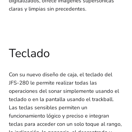
digitalizados, ofrece imágenes supersónicas
claras y limpias sin precedentes.
Teclado
Con su nuevo diseño de caja, el teclado del
JFS-280 le permite realizar todas las
operaciones del sonar simplemente usando el
teclado o en la pantalla usando el trackball.
Las teclas sensibles permiten un
funcionamiento lógico y preciso e integran
teclas para acceder con un solo toque al rango,