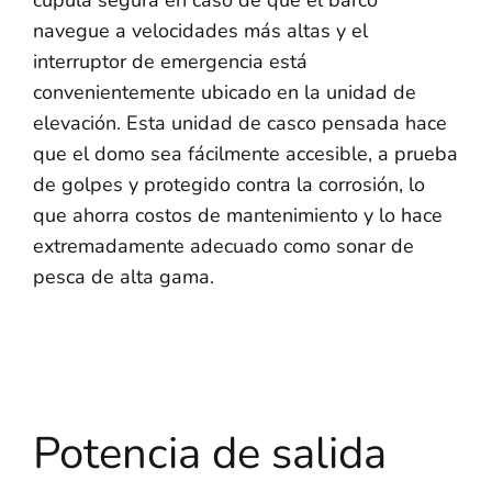
cúpula segura en caso de que el barco
navegue a velocidades más altas y el
interruptor de emergencia está
convenientemente ubicado en la unidad de
elevación. Esta unidad de casco pensada hace
que el domo sea fácilmente accesible, a prueba
de golpes y protegido contra la corrosión, lo
que ahorra costos de mantenimiento y lo hace
extremadamente adecuado como sonar de
pesca de alta gama.
Potencia de salida