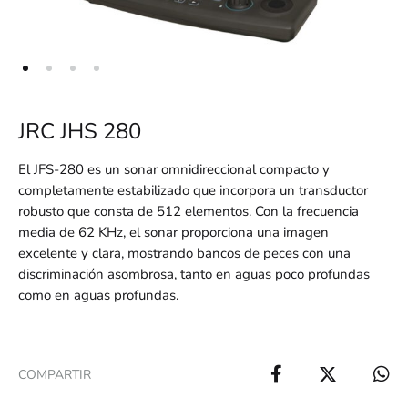
JRC JHS 280
El JFS-280 es un sonar omnidireccional compacto y
completamente estabilizado que incorpora un transductor
robusto que consta de 512 elementos. Con la frecuencia
media de 62 KHz, el sonar proporciona una imagen
excelente y clara, mostrando bancos de peces con una
discriminación asombrosa, tanto en aguas poco profundas
como en aguas profundas.
COMPARTIR