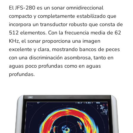
El JFS-280 es un sonar omnidireccional
compacto y completamente estabilizado que
incorpora un transductor robusto que consta de
512 elementos. Con la frecuencia media de 62
KHz, el sonar proporciona una imagen
excelente y clara, mostrando bancos de peces
con una discriminación asombrosa, tanto en
aguas poco profundas como en aguas
profundas.