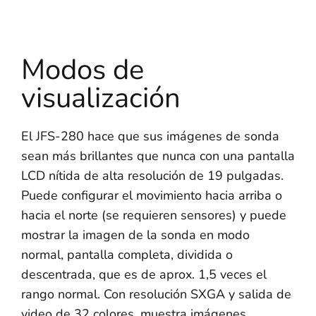
Modos de
visualización
El JFS-280 hace que sus imágenes de sonda
sean más brillantes que nunca con una pantalla
LCD nítida de alta resolución de 19 pulgadas.
Puede configurar el movimiento hacia arriba o
hacia el norte (se requieren sensores) y puede
mostrar la imagen de la sonda en modo
normal, pantalla completa, dividida o
descentrada, que es de aprox. 1,5 veces el
rango normal. Con resolución SXGA y salida de
video de 32 colores, muestra imágenes