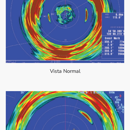
Vista Normal