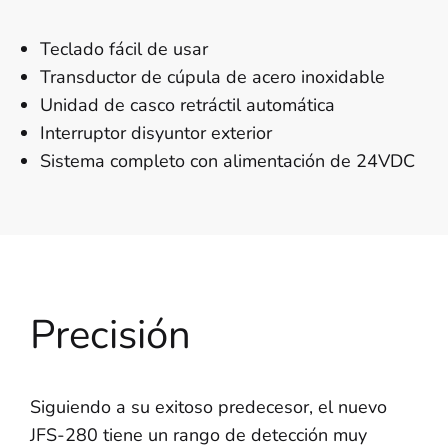
Teclado fácil de usar
Transductor de cúpula de acero inoxidable
Unidad de casco retráctil automática
Interruptor disyuntor exterior
Sistema completo con alimentación de 24VDC
Precisión
Siguiendo a su exitoso predecesor, el nuevo
JFS-280 tiene un rango de detección muy