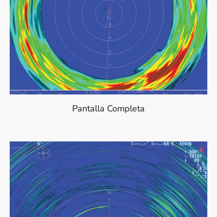
Pantalla Completa