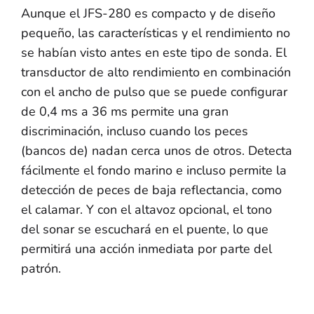
Aunque el JFS-280 es compacto y de diseño
pequeño, las características y el rendimiento no
se habían visto antes en este tipo de sonda. El
transductor de alto rendimiento en combinación
con el ancho de pulso que se puede configurar
de 0,4 ms a 36 ms permite una gran
discriminación, incluso cuando los peces
(bancos de) nadan cerca unos de otros. Detecta
fácilmente el fondo marino e incluso permite la
detección de peces de baja reflectancia, como
el calamar. Y con el altavoz opcional, el tono
del sonar se escuchará en el puente, lo que
permitirá una acción inmediata por parte del
patrón.