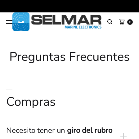
0
Preguntas Frecuentes
Compras
Necesito tener un
giro del rubro