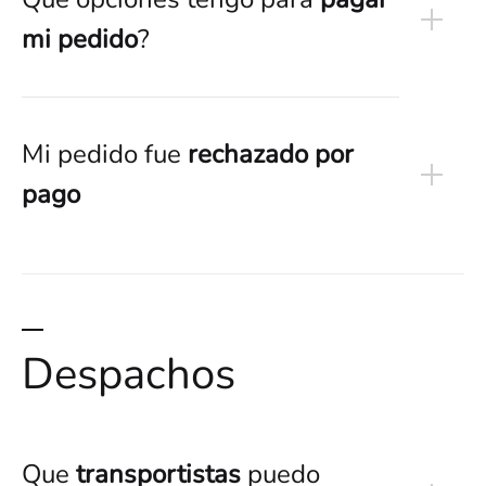
mi pedido
?
Mi pedido fue
rechazado por
pago
Despachos
Que
transportistas
puedo