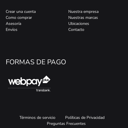
Crear una cuenta
Nuestra empresa
Como comprar
Nuestras marcas
Asesoría
Ubicaciones
Envíos
Contacto
FORMAS DE PAGO
Términos de servicio
Políticas de Privacidad
Preguntas Frecuentes